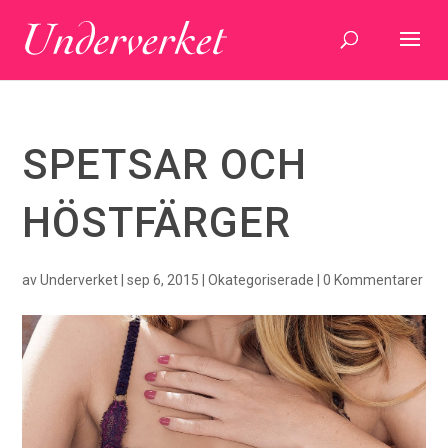
SPETSAR OCH
HÖSTFÄRGER
av
Underverket
|
sep 6, 2015
|
Okategoriserade
|
0 Kommentarer