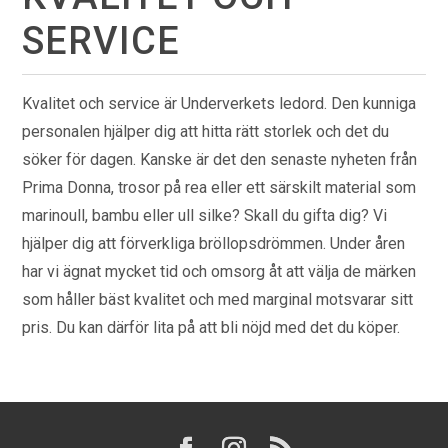
SERVICE
Kvalitet och service är Underverkets ledord. Den kunniga
personalen hjälper dig att hitta rätt storlek och det du
söker för dagen. Kanske är det den senaste nyheten från
Prima Donna, trosor på rea eller ett särskilt material som
marinoull, bambu eller ull silke? Skall du gifta dig? Vi
hjälper dig att förverkliga bröllopsdrömmen. Under åren
har vi ägnat mycket tid och omsorg åt att välja de märken
som håller bäst kvalitet och med marginal motsvarar sitt
pris. Du kan därför lita på att bli nöjd med det du köper.